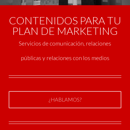
CONTENIDOS PARA TU
PLAN DE MARKETING
Servicios de comunicación, relaciones
públicas y relaciones con los medios
¿HABLAMOS?