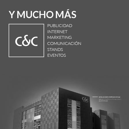
Y MUCHO MÁS