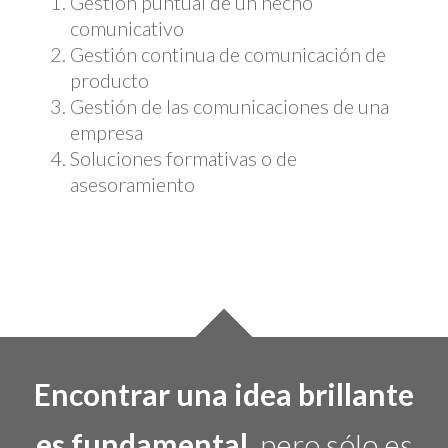
Gestión puntual de un hecho
comunicativo
Gestión continua de comunicación de
producto
Gestión de las comunicaciones de una
empresa
Soluciones formativas o de
asesoramiento
Encontrar una idea brillante
es fundamental
, pero sólo es