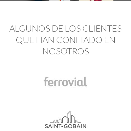
ALGUNOS DE LOS CLIENTES
QUE HAN CONFIADO EN
NOSOTROS