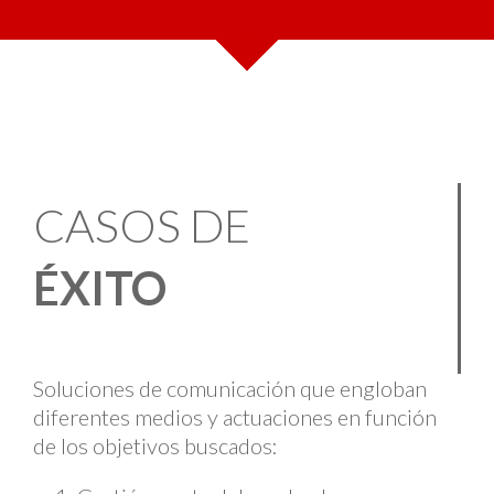
CASOS DE
ÉXITO
Soluciones de comunicación que engloban
diferentes medios y actuaciones en función
de los objetivos buscados: