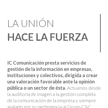
LA UNIÓN
HACE LA FUERZA
IC Comunicación presta servicios de
gestión de la información en empresas,
instituciones y colectivos, dirigida a crear
una valoración favorable ante la opinión
pública o un sector de ésta.
Actuamos desde
la auditoría de imagen a la gestión completa
de la comunicación de la empresa y siempre
avalado por su pertenencia al Grupo C&C