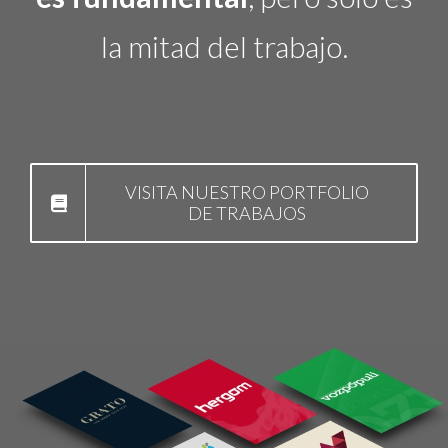
la mitad del trabajo.
VISITA NUESTRO PORTFOLIO
DE TRABAJOS